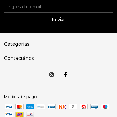
Categorías
Contactános
Medios de pago