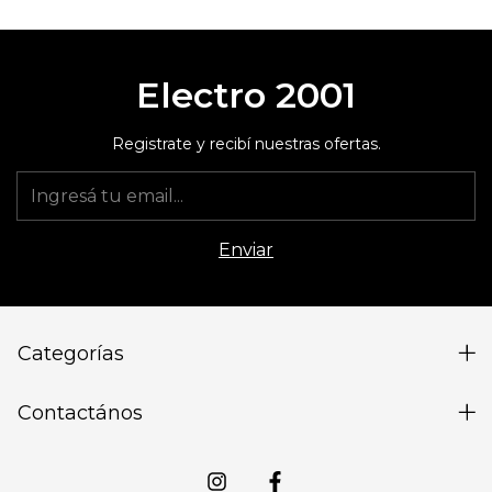
Electro 2001
Registrate y recibí nuestras ofertas.
Categorías
Contactános