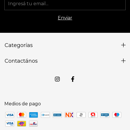
Categorías
Contactános
Medios de pago