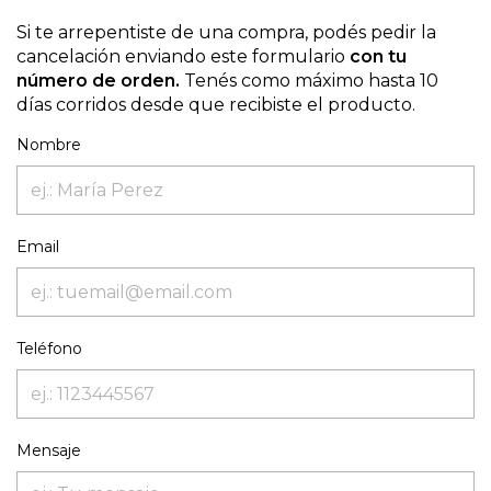
Si te arrepentiste de una compra, podés pedir la
cancelación enviando este formulario
con tu
número de orden.
Tenés como máximo hasta 10
días corridos desde que recibiste el producto.
Nombre
Email
Teléfono
Mensaje