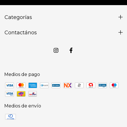
Categorías
Contactános
Medios de pago
Medios de envío