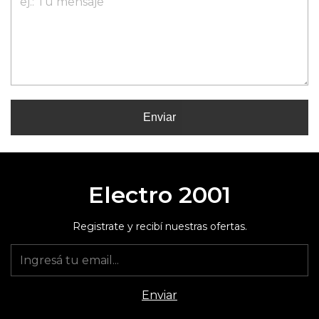
Enviar
Electro 2001
Registrate y recibí nuestras ofertas.