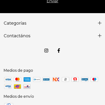
Categorías
Contactános
Medios de pago
Medios de envío