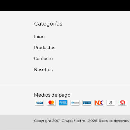
Categorías
Inicio
Productos
Contacto
Nosotros
Medios de pago
Copyright 2001 Grupo Electro - 2026. Todos los derechos 