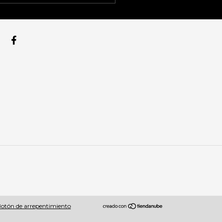
otón de arrepentimiento