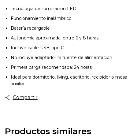
Tecnología de iluminación LED
Funcionamiento inalámbrico
Batería recargable
Autonomía aproximada: entre 6 y 8 horas
Incluye cable USB Tipo C
No incluye adaptador ni fuente de alimentación
Primera carga recomendada: 24 horas
Ideal para dormitorio, living, escritorio, recibidor o mesa
auxiliar
Compartir
Productos similares