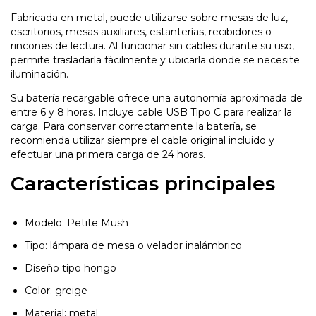
Fabricada en metal, puede utilizarse sobre mesas de luz,
escritorios, mesas auxiliares, estanterías, recibidores o
rincones de lectura. Al funcionar sin cables durante su uso,
permite trasladarla fácilmente y ubicarla donde se necesite
iluminación.
Su batería recargable ofrece una autonomía aproximada de
entre 6 y 8 horas. Incluye cable USB Tipo C para realizar la
carga. Para conservar correctamente la batería, se
recomienda utilizar siempre el cable original incluido y
efectuar una primera carga de 24 horas.
Características principales
Modelo: Petite Mush
Tipo: lámpara de mesa o velador inalámbrico
Diseño tipo hongo
Color: greige
Material: metal