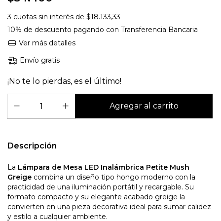
3
cuotas sin interés de
$18.133,33
10% de descuento
pagando con Transferencia Bancaria
Ver más detalles
Envío gratis
¡No te lo pierdas, es el último!
Descripción
La
Lámpara de Mesa LED Inalámbrica Petite Mush
Greige
combina un diseño tipo hongo moderno con la
practicidad de una iluminación portátil y recargable. Su
formato compacto y su elegante acabado greige la
convierten en una pieza decorativa ideal para sumar calidez
y estilo a cualquier ambiente.