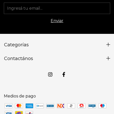
Categorías
Contactános
Medios de pago