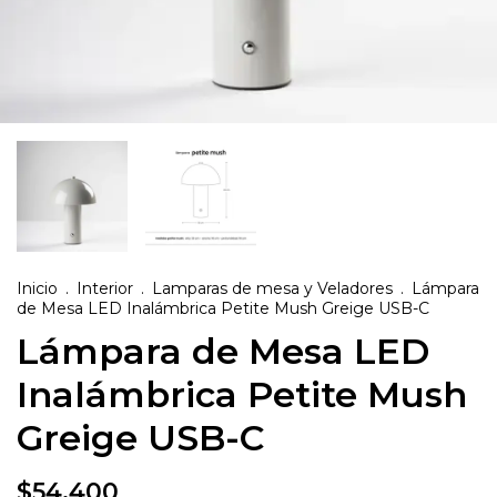
Inicio
.
Interior
.
Lamparas de mesa y Veladores
.
Lámpara
de Mesa LED Inalámbrica Petite Mush Greige USB-C
Lámpara de Mesa LED
Inalámbrica Petite Mush
Greige USB-C
$54.400