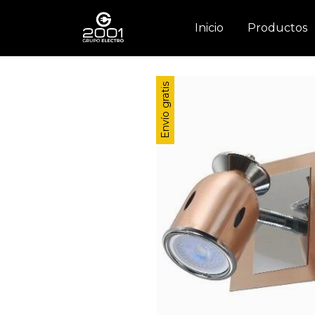
Inicio
Productos
Envío gratis