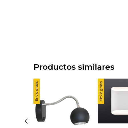
Productos similares
Envío gratis
Envío gratis