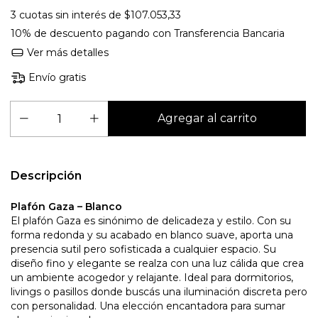
3
cuotas sin interés de
$107.053,33
10% de descuento
pagando con Transferencia Bancaria
Ver más detalles
Envío gratis
Descripción
Plafón Gaza – Blanco
El plafón Gaza es sinónimo de delicadeza y estilo. Con su
forma redonda y su acabado en blanco suave, aporta una
presencia sutil pero sofisticada a cualquier espacio. Su
diseño fino y elegante se realza con una luz cálida que crea
un ambiente acogedor y relajante. Ideal para dormitorios,
livings o pasillos donde buscás una iluminación discreta pero
con personalidad. Una elección encantadora para sumar