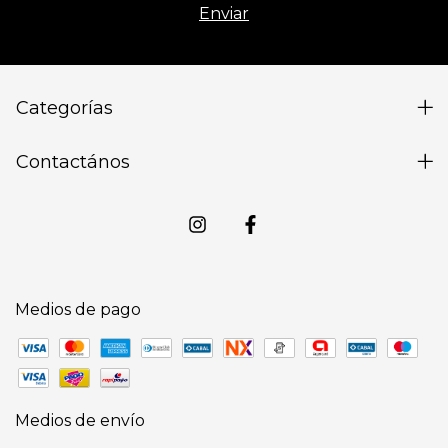
Categorías
Contactános
Medios de pago
Medios de envío