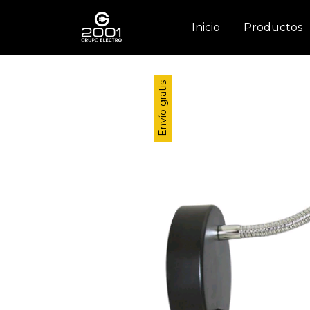
Inicio
Productos
Envío gratis