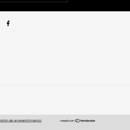
otón de arrepentimiento