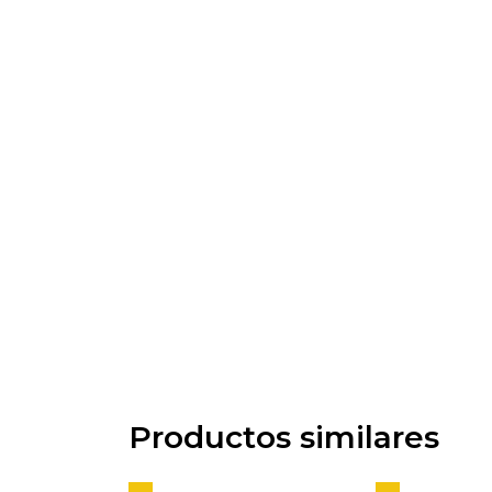
Productos similares