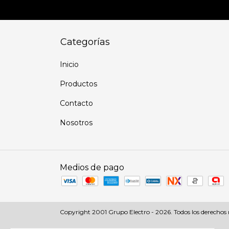
Categorías
Inicio
Productos
Contacto
Nosotros
Medios de pago
Copyright 2001 Grupo Electro - 2026. Todos los derechos 